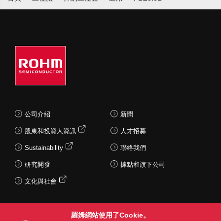
公司介紹
新聞
股東和投資人資訊
人才招募
Sustainability
聯絡我們
研究開發
據點和旗下公司
文化與社會
羅姆網站使用了Cookie。
Follow Us