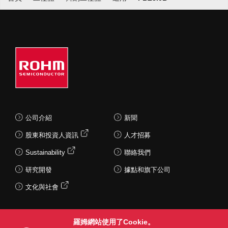
公司介紹
新聞
股東和投資人資訊
人才招募
Sustainability
聯絡我們
研究開發
據點和旗下公司
文化與社會
羅姆網站使用了Cookie。
Follow Us