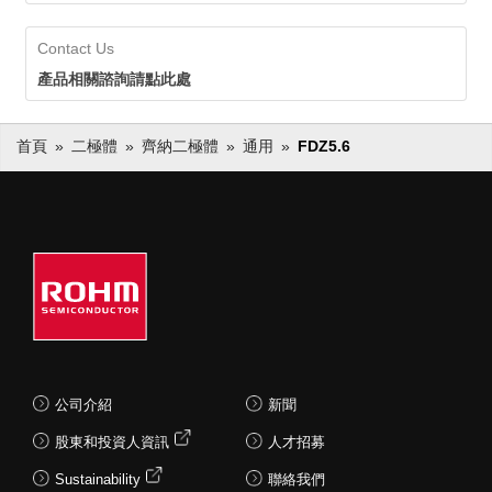
Contact Us
產品相關諮詢請點此處
首頁
二極體
齊納二極體
通用
FDZ5.6
公司介紹
新聞
股東和投資人資訊
人才招募
Sustainability
聯絡我們