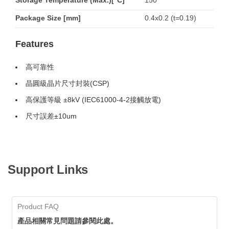
Storage Temperature (Max.)[°C]
150
Package Size [mm]
0.4x0.2 (t=0.19)
Features
高可靠性
晶圓級晶片尺寸封裝(CSP)
高保護等級 ±8kV (IEC61000-4-2接觸放電)
尺寸誤差±10um
Support Links
Product FAQ
產品相關常見問題請參閱此處。