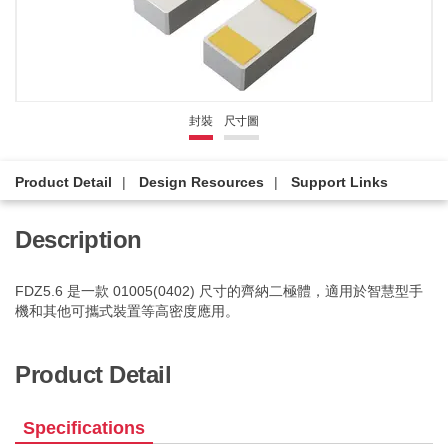
封裝
尺寸圖
Product Detail
Design Resources
Support Links
Description
FDZ5.6 是一款 01005(0402) 尺寸的齊納二極體，適用於智慧型手
機和其他可攜式裝置等高密度應用。
Product Detail
Specifications