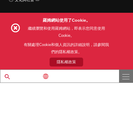
羅姆網站使用了Cookie。
Follow Us
繼續瀏覽和使用羅姆網站，即表示您同意使用
Cookie。
有關處理Cookie和個人資訊的詳細說明，請參閱我
們的隱私權政策。
網站使用條款
利用目的
隱私權政策
網站地圖
關於本公司產品銷售之標準條款(PDF)
隱私權政策
© 1997 - 2026 ROHM CO., LTD. ALL RIGHTS RESERVED.