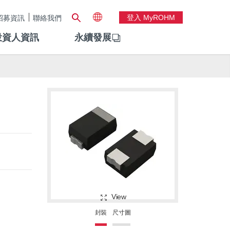
登入 MyROHM
招募資訊
聯絡我們
投資人資訊
永續發展
View
封裝
尺寸圖