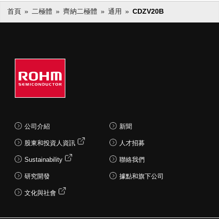
首頁
二極體
齊納二極體
通用
CDZV20B
公司介紹
新聞
股東和投資人資訊
人才招募
Sustainability
聯絡我們
研究開發
據點和旗下公司
文化與社會