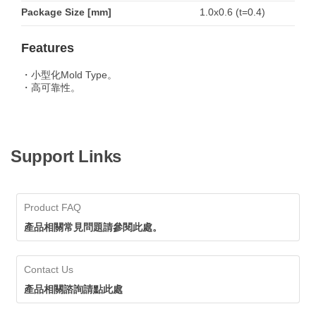
Package Size [mm]
1.0x0.6 (t=0.4)
Features
・小型化Mold Type。
・高可靠性。
Support Links
Product FAQ
產品相關常見問題請參閱此處。
Contact Us
產品相關諮詢請點此處