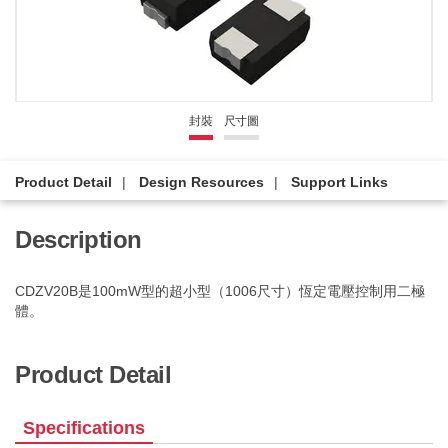
封裝
尺寸圖
Product Detail
Design Resources
Support Links
Description
CDZV20B是100mW型的超小型（1006尺寸）恆定電壓控制用二極
體。
Product Detail
Specifications