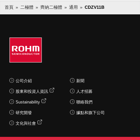
首頁
二極體
齊納二極體
通用
CDZV11B
公司介紹
新聞
股東和投資人資訊
人才招募
Sustainability
聯絡我們
研究開發
據點和旗下公司
文化與社會