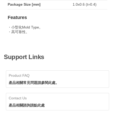
Package Size [mm]
1.0x0.6 (t=0.4)
Features
・小型化Mold Type。
・高可靠性。
Support Links
Product FAQ
產品相關常見問題請參閱此處。
Contact Us
產品相關諮詢請點此處