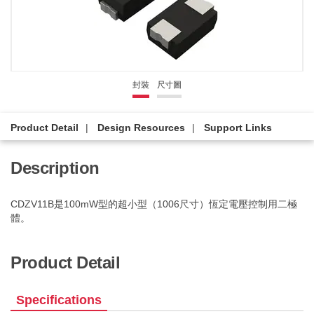
封裝
尺寸圖
Product Detail
Design Resources
Support Links
Description
CDZV11B是100mW型的超小型（1006尺寸）恆定電壓控制用二極
體。
Product Detail
Specifications