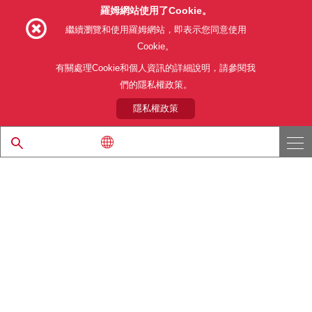
羅姆網站使用了Cookie。
Follow Us
繼續瀏覽和使用羅姆網站，即表示您同意使用
Cookie。
有關處理Cookie和個人資訊的詳細說明，請參閱我
們的隱私權政策。
網站使用條款
利用目的
隱私權政策
網站地圖
關於本公司產品銷售之標準條款(PDF)
隱私權政策
© 1997 - 2026 ROHM CO., LTD. ALL RIGHTS RESERVED.