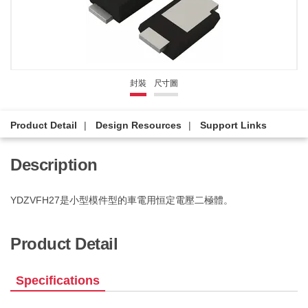
封裝
尺寸圖
Product Detail
Design Resources
Support Links
Description
YDZVFH27是小型模件型的車電用恒定電壓二極體。
Product Detail
Specifications