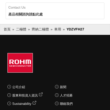
Contact Us
產品相關諮詢請點此處
首頁
二極體
齊納二極體
車用
YDZVFH27
公司介紹
新聞
股東和投資人資訊
人才招募
Sustainability
聯絡我們