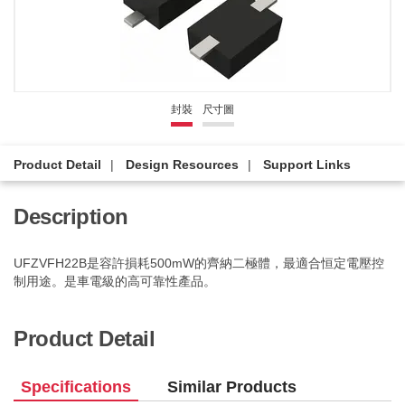
封裝
尺寸圖
Product Detail
Design Resources
Support Links
Description
UFZVFH22B是容許損耗500mW的齊納二極體，最適合恒定電壓控
制用途。是車電級的高可靠性產品。
Product Detail
Specifications
Similar Products