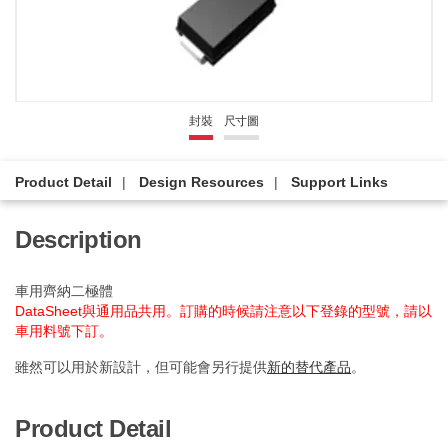
封裝
尺寸圖
Product Detail
Design Resources
Support Links
Description
車用齊納二極體
DataSheet與通用品共用。訂購的時候請注意以下登錄的型號，請以
車用料號下訂。
雖然可以用於新設計，但可能會另行提供
新的替代產品
。
Product Detail