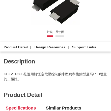
封裝
尺寸圖
Product Detail
Design Resources
Support Links
Description
KDZVTF36B是適用於恆定電壓控制的小型功率模鑄型且高ESD耐量
的二極體。
Product Detail
Specifications
Similar Products