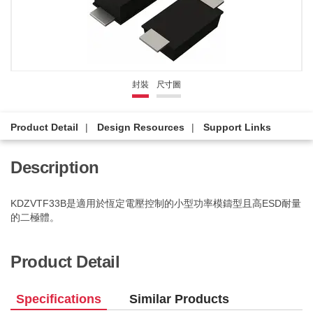
封裝
尺寸圖
Product Detail
Design Resources
Support Links
Description
KDZVTF33B是適用於恆定電壓控制的小型功率模鑄型且高ESD耐量
的二極體。
Product Detail
Specifications
Similar Products