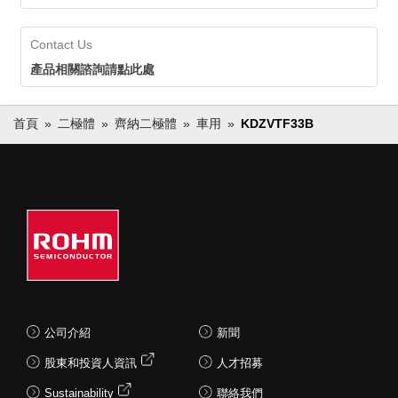
Contact Us
產品相關諮詢請點此處
首頁
二極體
齊納二極體
車用
KDZVTF33B
公司介紹
新聞
股東和投資人資訊
人才招募
Sustainability
聯絡我們