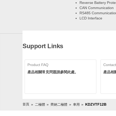
Reverse Battery Prote
CAN Communication
RS485 Communicatio
LCD Interface
Support Links
Product FAQ
Contact
產品相關常見問題請參閱此處。
產品相
首頁
KDZVTF12B
二極體
齊納二極體
車用