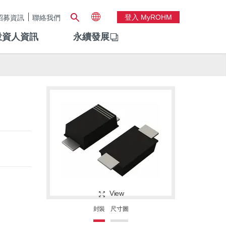
登入 MyROHM
招募資訊
聯絡我們
投資人資訊
永續發展
View
封裝
尺寸圖