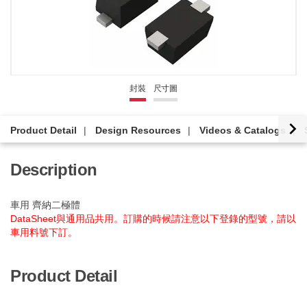
封裝
尺寸圖
Product Detail
Design Resources
Videos & Catalogs
Description
車用 齊納二極體
DataSheet與通用品共用。訂購的時候請注意以下登錄的型號，請以
車用料號下訂。
Product Detail