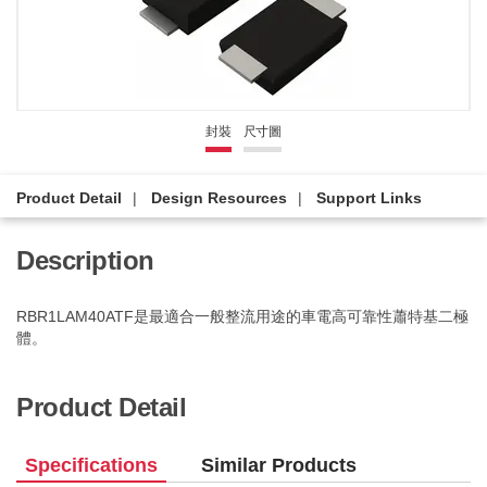
封裝
尺寸圖
Product Detail
Design Resources
Support Links
Description
RBR1LAM40ATF是最適合一般整流用途的車電高可靠性蕭特基二極
體。
Product Detail
Specifications
Similar Products