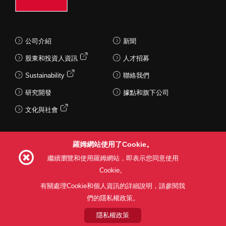
公司介紹
新聞
股東和投資人資訊
人才招募
Sustainability
聯絡我們
研究開發
據點和旗下公司
文化與社會
羅姆網站使用了Cookie。
Follow Us
繼續瀏覽和使用羅姆網站，即表示您同意使用
Cookie。
有關處理Cookie和個人資訊的詳細說明，請參閱我
們的隱私權政策。
網站使用條款
利用目的
隱私權政策
網站地圖
關於本公司產品銷售之標準條款(PDF)
隱私權政策