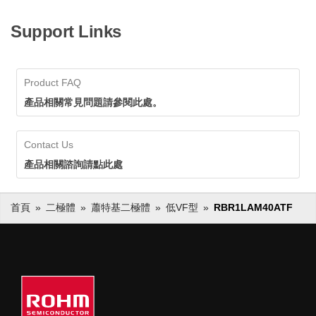
Support Links
Product FAQ
產品相關常見問題請參閱此處。
Contact Us
產品相關諮詢請點此處
首頁
二極體
蕭特基二極體
低VF型
RBR1LAM40ATF