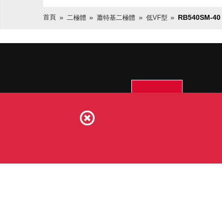
首頁
RB540SM-40
二極體
蕭特基二極體
低VF型