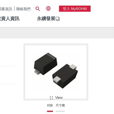
登入 MyROHM
招募資訊
聯絡我們
投資人資訊
永續發展
View
封裝
尺寸圖