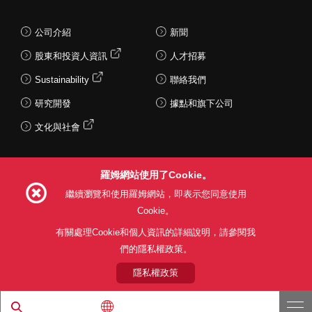
公司介紹
新聞
股東和投資人資訊
人才招募
Sustainability
聯絡我們
研究開發
據點和旗下公司
文化與社會
羅姆網站使用了Cookie。
Follow Us
繼續瀏覽和使用羅姆網站，即表示您同意使用
Cookie。
有關處理Cookie和個人資訊的詳細說明，請參閱我
們的隱私權政策。
網站使用條款
利用目的
隱私權政策
網站地圖
關於本公司產品銷售之標準條款(PDF)
隱私權政策
© 1997 - 2026 ROHM CO., LTD. ALL RIGHTS RESERVED.