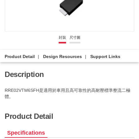
封裝
尺寸圖
Product Detail
Design Resources
Support Links
Description
RRE02VTM6SFH是適用於車用且高可靠性的高耐壓標準整流二極
體。
Product Detail
Specifications