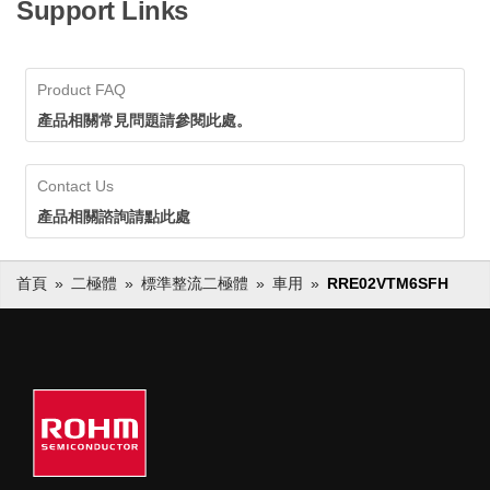
Support Links
Product FAQ
產品相關常見問題請參閱此處。
Contact Us
產品相關諮詢請點此處
首頁
二極體
標準整流二極體
車用
RRE02VTM6SFH