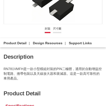
封裝
尺寸圖
Product Detail
Design Resources
Support Links
Description
RN781VMFH是一款小型模組封裝的PIN二極體，適用於自動增益控
制電路、捲帶包裝以及天線放大器和衰減器。這是一款高可靠性的
車用產品。
Product Detail