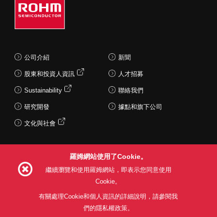
公司介紹
新聞
股東和投資人資訊
人才招募
Sustainability
聯絡我們
研究開發
據點和旗下公司
文化與社會
羅姆網站使用了Cookie。
Follow Us
繼續瀏覽和使用羅姆網站，即表示您同意使用
Cookie。
有關處理Cookie和個人資訊的詳細說明，請參閱我
們的隱私權政策。
網站使用條款
利用目的
隱私權政策
網站地圖