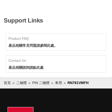
Support Links
Product FAQ
產品相關常見問題請參閱此處。
Contact Us
產品相關諮詢請點此處
首頁
二極體
PIN 二極體
車用
RN781VMFH