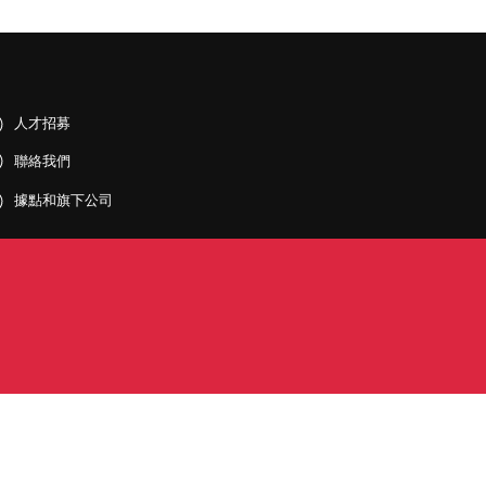
人才招募
聯絡我們
據點和旗下公司
PDF)