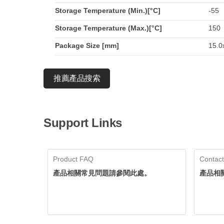
Storage Temperature (Min.)[°C]
-55
Storage Temperature (Max.)[°C]
150
Package Size [mm]
15.0
推薦產品搜索
Support Links
Product FAQ
Contact
產品相關常見問題請參閱此處。
產品相