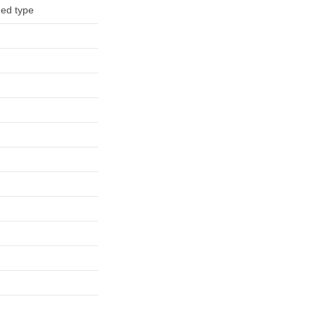
ed type