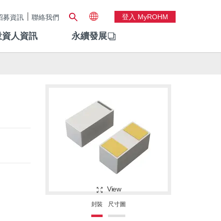
登入 MyROHM
招募資訊
聯絡我們
投資人資訊
永續發展
View
封裝
尺寸圖