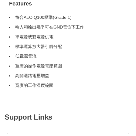
Features
符合AEC-Q100標準(Grade 1)
輸入和輸出幾乎可在GND電位下工作
單電源或雙電源供電
標準運算放大器引腳分配
低電源電流
寬廣的操作電源電壓範圍
高開迴路電壓增益
寬廣的工作溫度範圍
Support Links