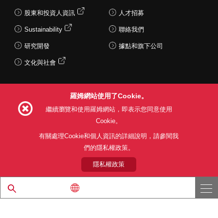
股東和投資人資訊
人才招募
Sustainability
聯絡我們
研究開發
據點和旗下公司
文化與社會
羅姆網站使用了Cookie。
Follow Us
繼續瀏覽和使用羅姆網站，即表示您同意使用
Cookie。
有關處理Cookie和個人資訊的詳細說明，請參閱我
們的隱私權政策。
網站使用條款
利用目的
隱私權政策
網站地圖
關於本公司產品銷售之標準條款(PDF)
隱私權政策
© 1997 - 2026 ROHM CO., LTD. ALL RIGHTS RESERVED.