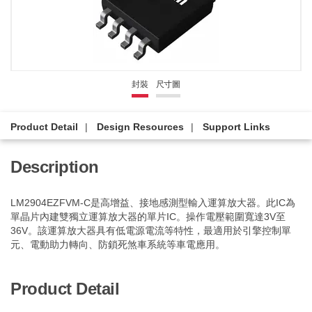
封裝
尺寸圖
Product Detail
Design Resources
Support Links
Description
LM2904EZFVM-C是高增益、接地感測型輸入運算放大器。此IC為
單晶片內建雙獨立運算放大器的單片IC。操作電壓範圍寬達3V至
36V。該運算放大器具有低電源電流等特性，最適用於引擎控制單
元、電動助力轉向、防鎖死煞車系統等車電應用。
Product Detail