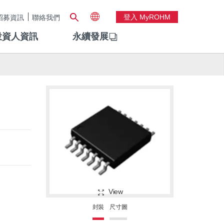
登入 MyROHM
招募資訊
聯絡我們
投資人資訊
永續發展
View
封裝
尺寸圖