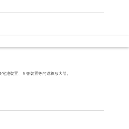
適於電池裝置、音響裝置等的運算放大器。