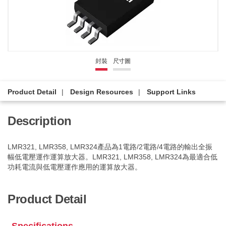
封裝
尺寸圖
Product Detail
Design Resources
Support Links
Description
LMR321, LMR358, LMR324產品為1電路/2電路/4電路的輸出全振
幅低電壓運作運算放大器。LMR321, LMR358, LMR324為最適合低
功耗電流與低電壓運作應用的運算放大器。
Product Detail