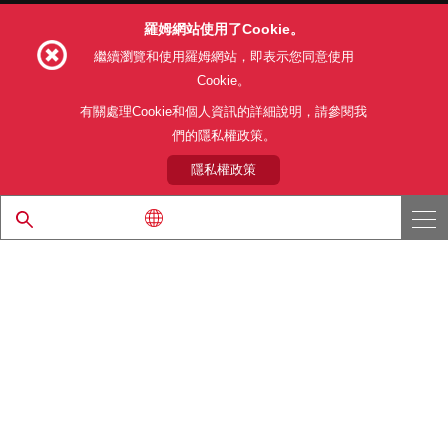
羅姆網站使用了Cookie。
Follow Us
繼續瀏覽和使用羅姆網站，即表示您同意使用
Cookie。
有關處理Cookie和個人資訊的詳細說明，請參閱我
們的隱私權政策。
網站使用條款
利用目的
隱私權政策
網站地圖
關於本公司產品銷售之標準條款(PDF)
隱私權政策
© 1997 - 2026 ROHM CO., LTD. ALL RIGHTS RESERVED.