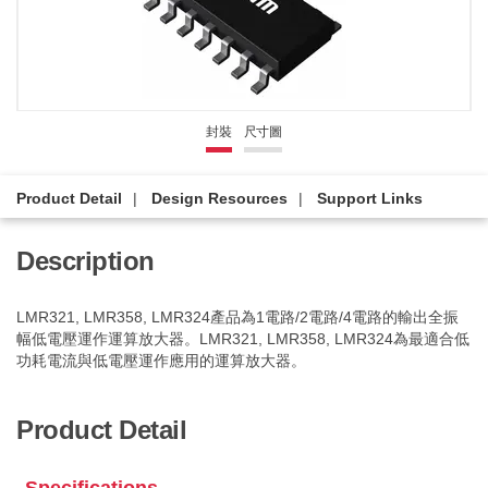
封裝
尺寸圖
Product Detail
Design Resources
Support Links
Description
LMR321, LMR358, LMR324產品為1電路/2電路/4電路的輸出全振
幅低電壓運作運算放大器。LMR321, LMR358, LMR324為最適合低
功耗電流與低電壓運作應用的運算放大器。
Product Detail