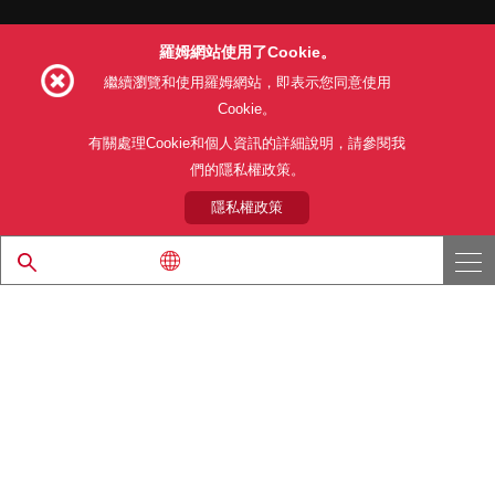
羅姆網站使用了Cookie。
Follow Us
繼續瀏覽和使用羅姆網站，即表示您同意使用
Cookie。
有關處理Cookie和個人資訊的詳細說明，請參閱我
們的隱私權政策。
網站使用條款
利用目的
隱私權政策
網站地圖
關於本公司產品銷售之標準條款(PDF)
隱私權政策
© 1997 - 2026 ROHM CO., LTD. ALL RIGHTS RESERVED.