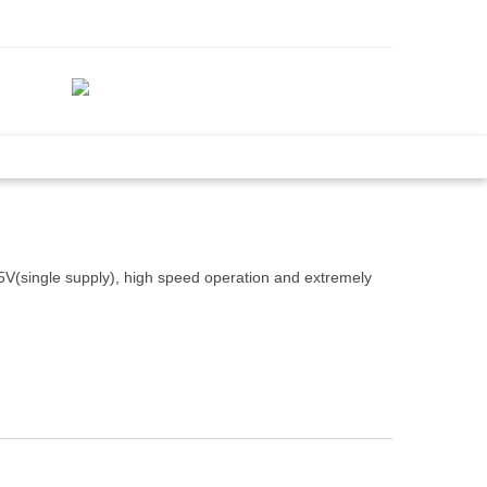
5V(single supply), high speed operation and extremely