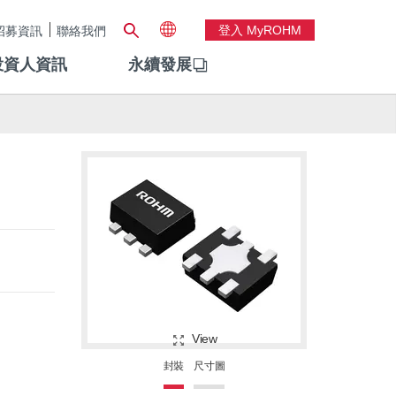
登入 MyROHM
招募資訊
聯絡我們
投資人資訊
永續發展
View
封裝
尺寸圖