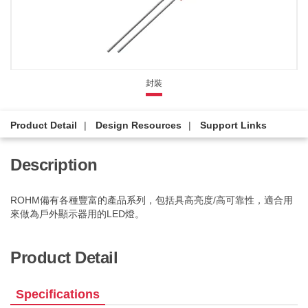
封裝
Product Detail
Design Resources
Support Links
Description
ROHM備有各種豐富的產品系列，包括具高亮度/高可靠性，適合用
來做為戶外顯示器用的LED燈。
Product Detail
Specifications