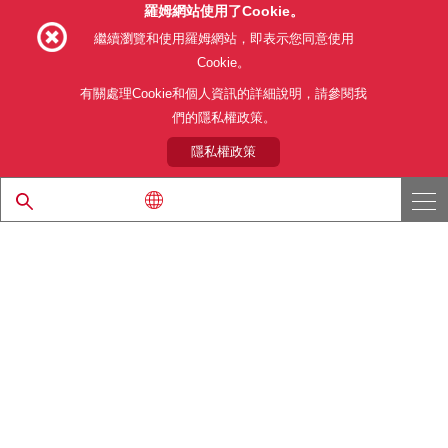
羅姆網站使用了Cookie。
Follow Us
繼續瀏覽和使用羅姆網站，即表示您同意使用
Cookie。
有關處理Cookie和個人資訊的詳細說明，請參閱我
們的隱私權政策。
網站使用條款
利用目的
隱私權政策
網站地圖
關於本公司產品銷售之標準條款(PDF)
隱私權政策
© 1997 - 2026 ROHM CO., LTD. ALL RIGHTS RESERVED.