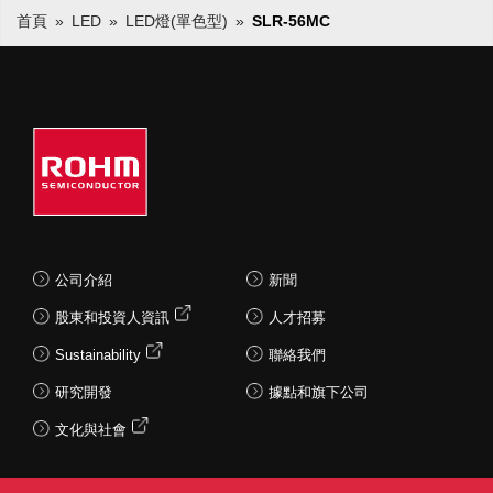
首頁
LED
LED燈(單色型)
SLR-56MC
公司介紹
新聞
股東和投資人資訊
人才招募
Sustainability
聯絡我們
研究開發
據點和旗下公司
文化與社會