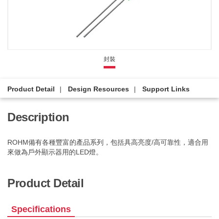
封裝
Product Detail
Design Resources
Support Links
Description
ROHM備有各種豐富的產品系列，包括具高亮度/高可靠性，適合用
來做為戶外顯示器用的LED燈。
Product Detail
Specifications