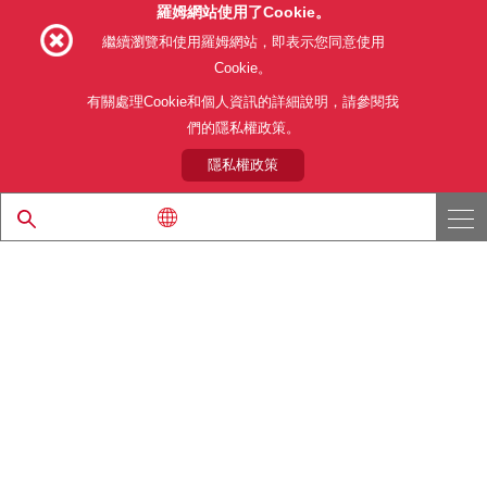
羅姆網站使用了Cookie。
Follow Us
繼續瀏覽和使用羅姆網站，即表示您同意使用
Cookie。
有關處理Cookie和個人資訊的詳細說明，請參閱我
們的隱私權政策。
網站使用條款
利用目的
隱私權政策
網站地圖
關於本公司產品銷售之標準條款(PDF)
隱私權政策
© 1997 - 2026 ROHM CO., LTD. ALL RIGHTS RESERVED.