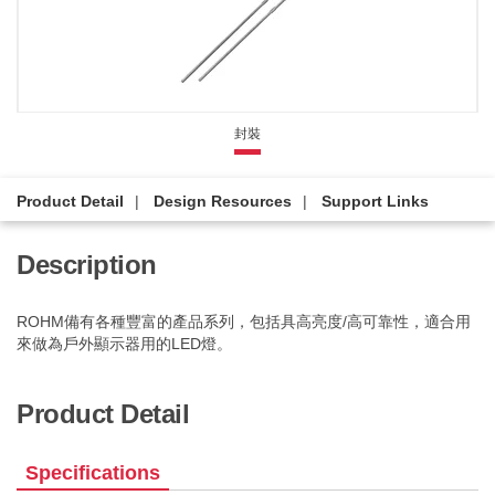
封裝
Product Detail
Design Resources
Support Links
Description
ROHM備有各種豐富的產品系列，包括具高亮度/高可靠性，適合用
來做為戶外顯示器用的LED燈。
Product Detail
Specifications