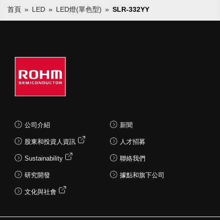
首頁
LED
LED燈(單色型)
SLR-332YY
公司介紹
新聞
股東和投資人資訊
人才招募
Sustainability
聯絡我們
研究開發
據點和旗下公司
文化與社會