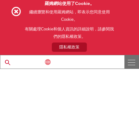
羅姆網站使用了Cookie。
Follow Us
繼續瀏覽和使用羅姆網站，即表示您同意使用
Cookie。
有關處理Cookie和個人資訊的詳細說明，請參閱我
們的隱私權政策。
網站使用條款
利用目的
隱私權政策
網站地圖
關於本公司產品銷售之標準條款(PDF)
隱私權政策
© 1997 - 2026 ROHM CO., LTD. ALL RIGHTS RESERVED.