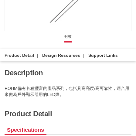
封裝
Product Detail
Design Resources
Support Links
Description
ROHM備有各種豐富的產品系列，包括具高亮度/高可靠性，適合用
來做為戶外顯示器用的LED燈。
Product Detail
Specifications