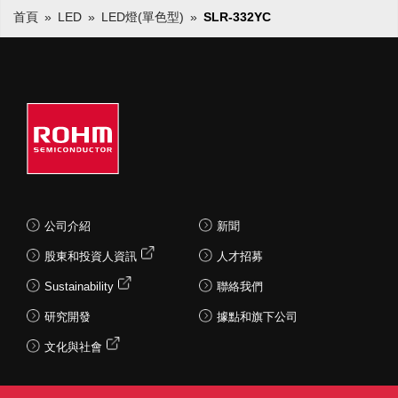
首頁
LED
LED燈(單色型)
SLR-332YC
公司介紹
新聞
股東和投資人資訊
人才招募
Sustainability
聯絡我們
研究開發
據點和旗下公司
文化與社會