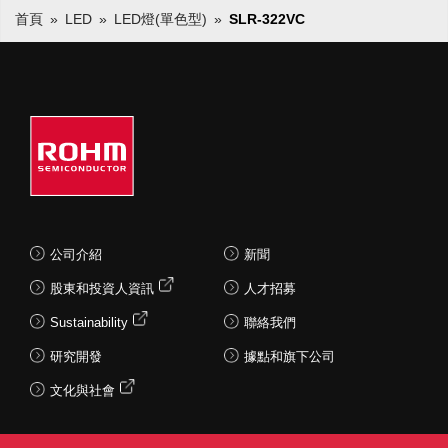
首頁
LED
LED燈(單色型)
SLR-322VC
公司介紹
新聞
股東和投資人資訊
人才招募
Sustainability
聯絡我們
研究開發
據點和旗下公司
文化與社會