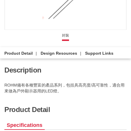
封裝
Product Detail
Design Resources
Support Links
Description
ROHM備有各種豐富的產品系列，包括具高亮度/高可靠性，適合用
來做為戶外顯示器用的LED燈。
Product Detail
Specifications