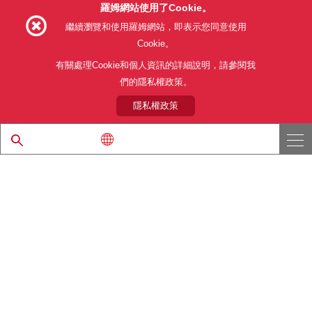
羅姆網站使用了Cookie。
Follow Us
繼續瀏覽和使用羅姆網站，即表示您同意使用
Cookie。
有關處理Cookie和個人資訊的詳細說明，請參閱我
們的隱私權政策。
網站使用條款
利用目的
隱私權政策
網站地圖
關於本公司產品銷售之標準條款(PDF)
隱私權政策
© 1997 - 2026 ROHM CO., LTD. ALL RIGHTS RESERVED.