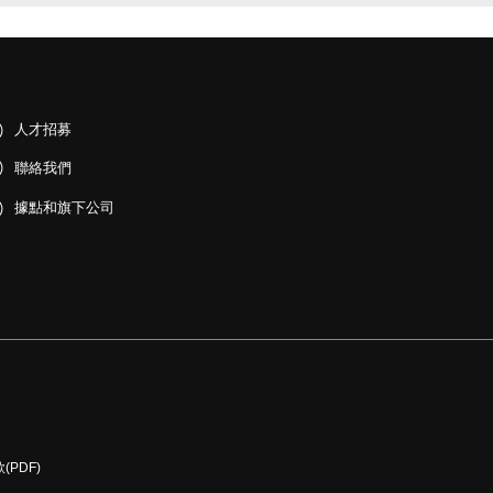
人才招募
聯絡我們
據點和旗下公司
PDF)