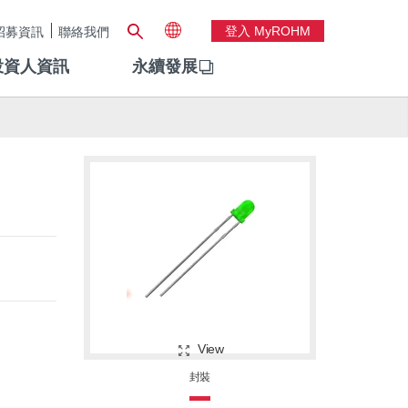
登入 MyROHM
招募資訊
聯絡我們
投資人資訊
永續發展
View
封裝