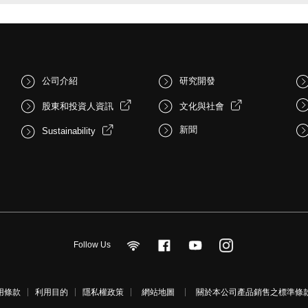
公司介紹
研究開發
股東和投資人資訊
文化與社會
新聞
Sustainability
Follow Us
用條款
利用目的
隱私權政策
網站地圖
關於本公司產品銷售之標準條款(