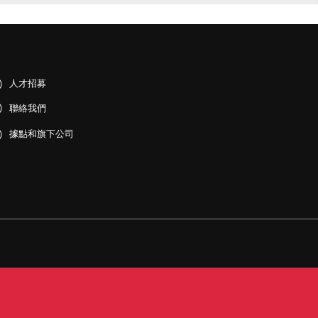
人才招募
聯絡我們
據點和旗下公司
PDF)