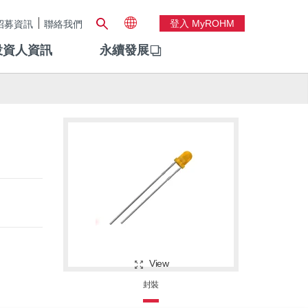
登入 MyROHM
招募資訊
聯絡我們
投資人資訊
永續發展
View
封裝