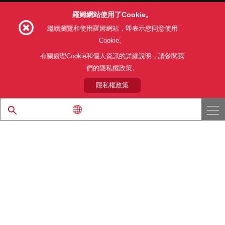
羅姆網站使用了Cookie。
Follow Us
繼續瀏覽和使用羅姆網站，即表示您同意使用
Cookie。
有關處理Cookie和個人資訊的詳細說明，請參閱我
們的隱私權政策。
網站使用條款
利用目的
隱私權政策
網站地圖
關於本公司產品銷售之標準條款(PDF)
隱私權政策
© 1997 - 2026 ROHM CO., LTD. ALL RIGHTS RESERVED.