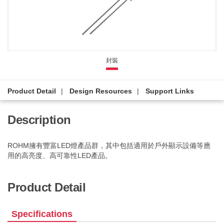
封裝
Product Detail
Design Resources
Support Links
Description
ROHM擁有豐富LED燈產品群，其中包括適用於戶外顯示設備等應
用的高亮度、高可靠性LED產品。
Product Detail
Specifications