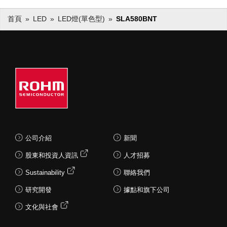
首頁
LED
LED燈(單色型)
SLA580BNT
公司介紹
新聞
股東和投資人資訊
人才招募
Sustainability
聯絡我們
研究開發
據點和旗下公司
文化與社會