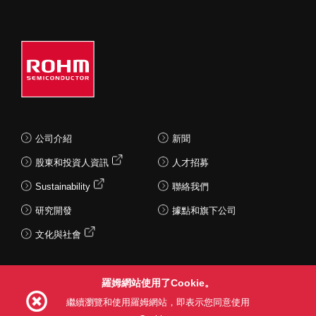
公司介紹
新聞
股東和投資人資訊
人才招募
Sustainability
聯絡我們
研究開發
據點和旗下公司
文化與社會
羅姆網站使用了Cookie。
Follow Us
繼續瀏覽和使用羅姆網站，即表示您同意使用