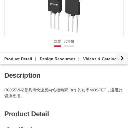
封裝
尺寸圖
Product Detail
Design Resources
Videos & Catalogs
Description
R6055VNZ是具備快速反向恢復時間 (trr) 的功率MOSFET，適用於
切換應用。
Product Detail