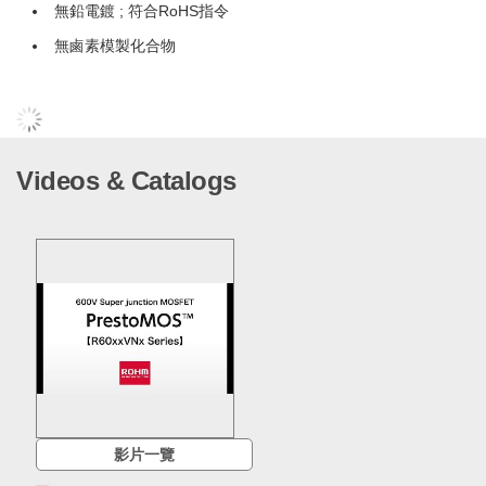
無鉛電鍍 ; 符合RoHS指令
無鹵素模製化合物
Videos & Catalogs
影片一覽