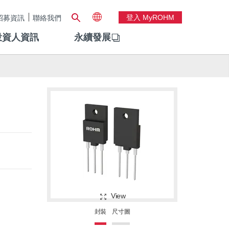
登入 MyROHM
招募資訊
聯絡我們
投資人資訊
永續發展
View
封裝
尺寸圖