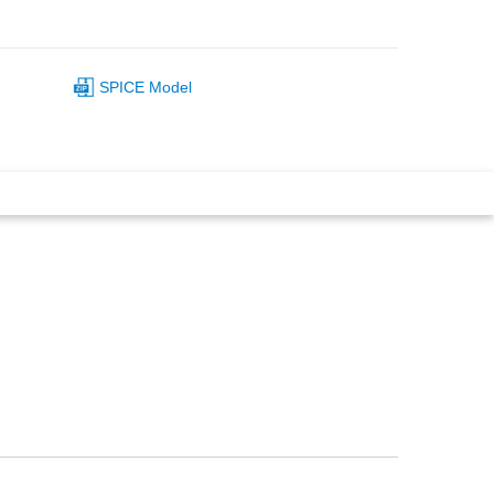
SPICE Model