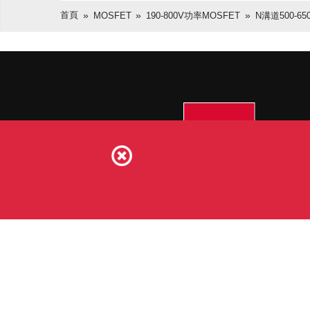
首頁
MOSFET
190-800V功率MOSFET
N溝道500-650