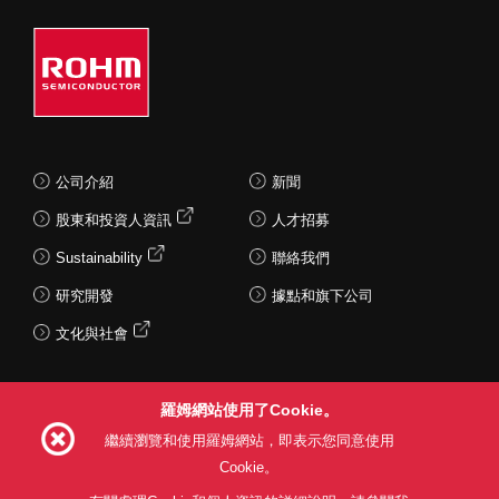
公司介紹
新聞
股東和投資人資訊
人才招募
Sustainability
聯絡我們
研究開發
據點和旗下公司
文化與社會
羅姆網站使用了Cookie。
Follow Us
繼續瀏覽和使用羅姆網站，即表示您同意使用
Cookie。