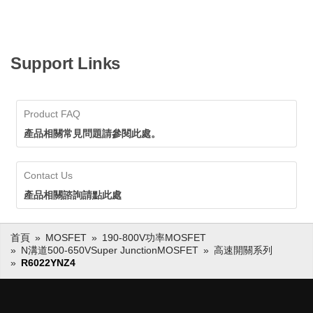
Support Links
Product FAQ
產品相關常見問題請參閱此處。
Contact Us
產品相關諮詢請點此處
首頁
MOSFET
190-800V功率MOSFET
N溝道500-650VSuper JunctionMOSFET
高速開關系列
R6022YNZ4