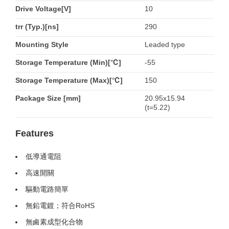
Drive Voltage[V]
10
trr (Typ.)[ns]
290
Mounting Style
Leaded type
Storage Temperature (Min)[℃]
-55
Storage Temperature (Max)[℃]
150
Package Size [mm]
20.95x15.94
(t=5.22)
Features
低導通電阻
高速開關
驅動電路簡單
無鉛電鍍；符合RoHS
無鹵素成型化合物