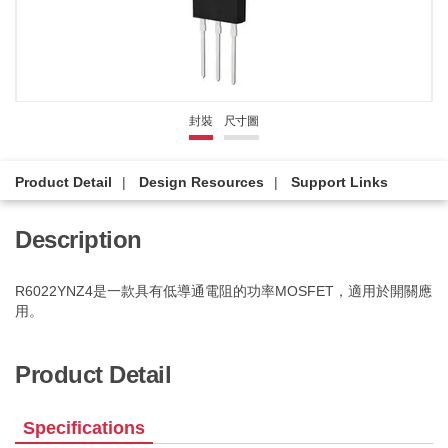
封裝
尺寸圖
Product Detail
Design Resources
Support Links
Description
R6022YNZ4是一款具有低導通電阻的功率MOSFET，適用於開關應
用。
Product Detail
Specifications