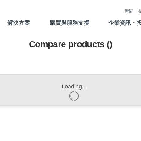
新聞
解決方案
購買與服務支援
企業資訊・
Compare products (
)
Loading...