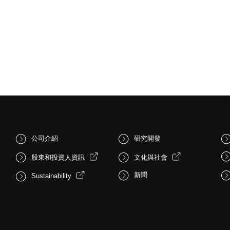
公司介紹
研究開發
股東和投資人資訊
文化與社會
新聞
Sustainability