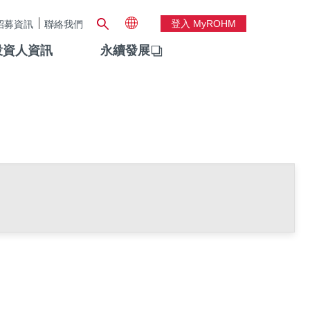
登入 MyROHM
招募資訊
聯絡我們
投資人資訊
永續發展