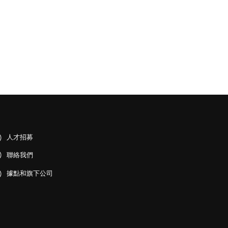
人才招募
聯絡我們
據點和旗下公司