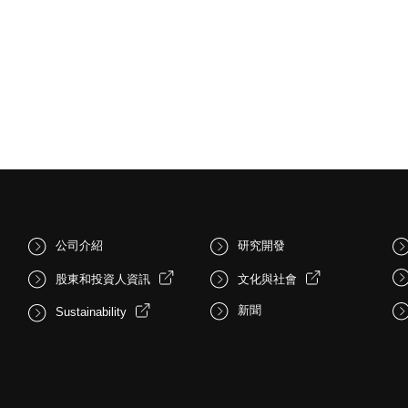
公司介紹
研究開發
股東和投資人資訊
文化與社會
新聞
Sustainability