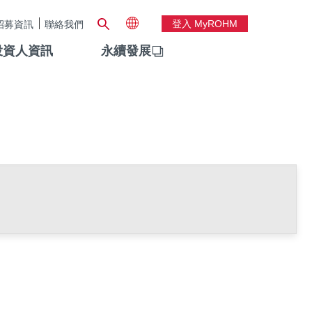
登入 MyROHM
招募資訊
聯絡我們
投資人資訊
永續發展