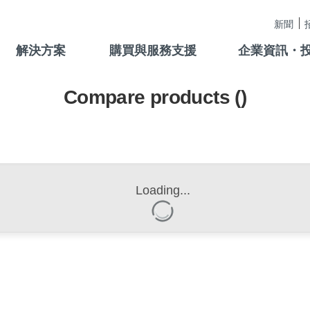
新聞
解決方案
購買與服務支援
企業資訊・
Compare products (
)
Loading...