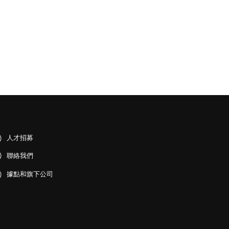
人才招募
聯絡我們
據點和旗下公司