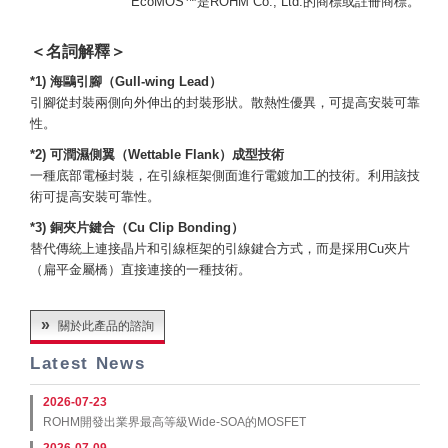
EcoMOS™是ROHM Co., Ltd.的商標或註冊商標。
＜名詞解釋＞
*1) 海鷗引腳（Gull-wing Lead）
引腳從封裝兩側向外伸出的封裝形狀。散熱性優異，可提高安裝可靠
性。
*2) 可潤濕側翼（Wettable Flank）成型技術
一種底部電極封裝，在引線框架側面進行電鍍加工的技術。利用該技
術可提高安裝可靠性。
*3) 銅夾片鍵合（Cu Clip Bonding）
替代傳統上連接晶片和引線框架的引線鍵合方式，而是採用Cu夾片
（扁平金屬橋）直接連接的一種技術。
關於此產品的諮詢
Latest News
2026-07-23
ROHM開發出業界最高等級Wide-SOA的MOSFET