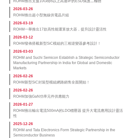
ROHM推出支援10Gbps以上高速I/F的ESD保護二極體
2026-03-26
ROHM推出超小型無線供電晶片組
2026-03-19
ROHM一舉推出17款高性能運算放大器，提升設計靈活性
2026-03-12
ROHM發佈搭載新型SiC模組的三相逆變器參考設計！
2026-03-03
ROHM and Suchi Semicon Establish a Strategic Semiconductor
Manufacturing Partnership in India for Global and Domestic
Markets
2026-02-26
ROHM新型SiC封裝型模組網路銷售全面開始！
2026-02-26
ROHM加強GaN功率元件供應能力
2026-01-27
ROHM推出輸出電流500mA的LDO穩壓器 提升大電流應用設計靈活
性
2025-12-26
ROHM and Tata Electronics Form Strategic Partnership in the
Semiconductor Business