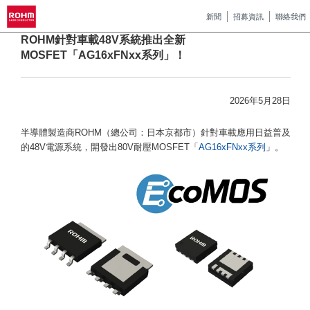
新聞
招募資訊
聯絡我們
ROHM針對車載48V系統推出全新
MOSFET「AG16xFNxx系列」！
2026年5月28日
半導體製造商ROHM（總公司：日本京都市）針對車載應用日益普及
的48V電源系統，開發出80V耐壓MOSFET「
AG16xFNxx系列
」。