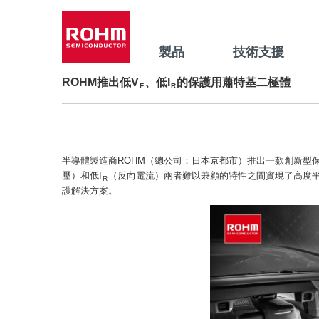
製品
技術支援
ROHM推出低V
、低I
的保護用蕭特基二極體
F
R
半導體製造商ROHM（總公司：日本京都市）推出一款創新型
壓）和低I
（反向電流）兩者難以兼顧的特性之間實現了高度平
R
護解決方案。