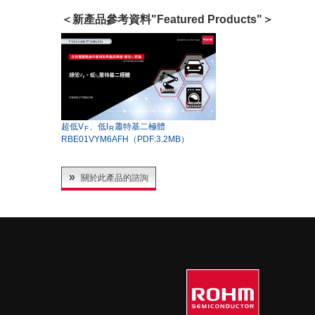
＜新產品參考資料"Featured Products"＞
超低V
、低I
蕭特基二極體
F
R
RBE01VYM6AFH（PDF:3.2MB）
關於此產品的諮詢