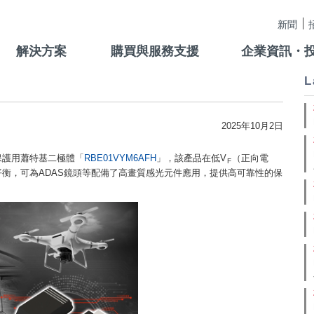
新聞
解決方案
購買與服務支援
企業資訊・
L
2025年10月2日
保護用蕭特基二極體「
RBE01VYM6AFH
」，該產品在低V
（正向電
F
衡，可為ADAS鏡頭等配備了高畫質感光元件應用，提供高可靠性的保