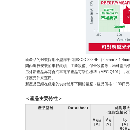
新產品的封裝採用小型扁平引腳SOD-323HE（2.5mm × 
間內進行安裝的車載鏡頭、工業設備、保全設備等，均可靈活
另外新產品亦符合汽車電子產品可靠性標準（AEC-Q101）
保護元件來運用。
新產品已經在穩定的供貨體系下開始量產（樣品價格：130日
＜產品主要特性＞
產品型號
Datasheet
絕對最
（無指定情況下
V
V
I
RM
R
O
[V]
[V]
[A]
60Hz