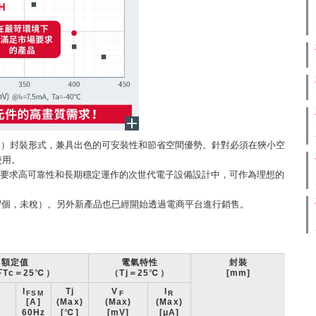
1.4mm）封裝形式，兼具出色的可安裝性和節省空間優勢。針對必須在狹小空
使用。
，在要求高可靠性和長期穩定運作的次世代電子設備設計中，可作為理想的
元/個，未稅）。另外新產品也已經開始透過電商平台進行銷售。
大額定值
電氣特性
封裝
Tc＝25℃）
（Tj＝25℃）
[mm]
I
Tj
V
I
FSM
F
R
[A]
(Max)
(Max)
(Max)
60Hz
[℃]
[mV]
[μA]