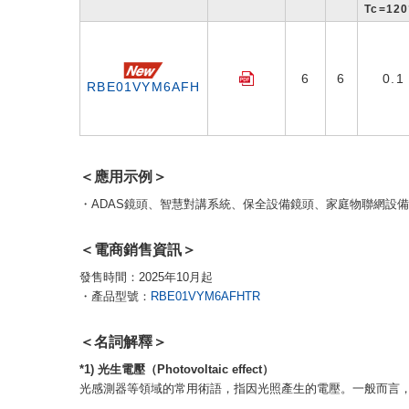
Tc=12
6
6
0.1
RBE01VYM6AFH
＜應用示例＞
・ADAS鏡頭、智慧對講系統、保全設備鏡頭、家庭物聯網設
＜電商銷售資訊＞
發售時間：2025年10月起
・產品型號：
RBE01VYM6AFHTR
＜名詞解釋＞
*1) 光生電壓（Photovoltaic effect）
光感測器等領域的常用術語，指因光照產生的電壓。一般而言