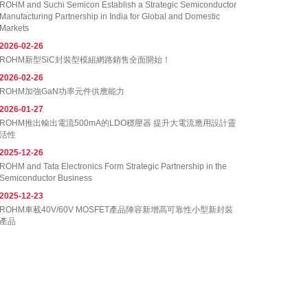
ROHM and Suchi Semicon Establish a Strategic Semiconductor
Manufacturing Partnership in India for Global and Domestic
Markets
2026-02-26
ROHM新型SiC封裝型模組網路銷售全面開始！
2026-02-26
ROHM加強GaN功率元件供應能力
2026-01-27
ROHM推出輸出電流500mA的LDO穩壓器 提升大電流應用設計靈
活性
2025-12-26
ROHM and Tata Electronics Form Strategic Partnership in the
Semiconductor Business
2025-12-23
ROHM車載40V/60V MOSFET產品陣容新增高可靠性小型新封裝
產品