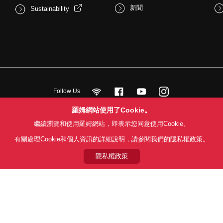
新聞
Sustainability
Follow Us
羅姆網站使用了Cookie。
繼續瀏覽和使用羅姆網站，即表示您同意使用Cookie。
用條款
利用目的
隱私權政策
網站地圖
關於本公司產品銷售之標準條款(
有關處理Cookie和個人資訊的詳細說明，請參閱我們的隱私權政策。
© 1997 - 2026 ROHM CO., LTD. ALL RIGHTS RESERVED.
隱私權政策