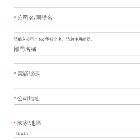
*
公司名/團體名
請輸入公司全名or學校全名。請勿使用縮寫。
部門名稱
*
電話號碼
*
公司地址
*
國家/地區