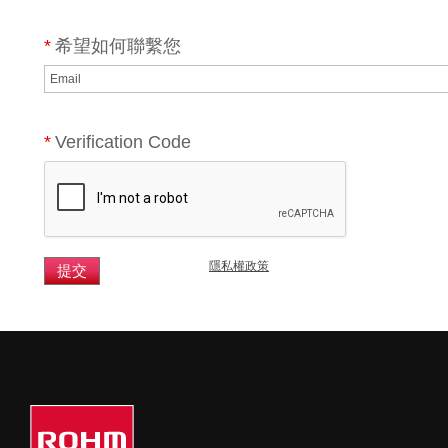
*
希望如何聯繫您
*
Verification Code
隱私權政策