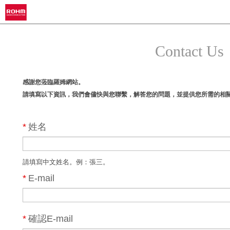
Contact Us
感謝您蒞臨羅姆網站。
請填寫以下資訊，我們會儘快與您聯繫，解答您的問題，並提供您所需的相
*
姓名
請填寫中文姓名。例：張三。
*
E-mail
*
確認E-mail