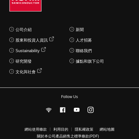
公司介紹
新聞
股東和投資人資訊
人才招募
Sustainability
聯絡我們
研究開發
據點和旗下公司
文化與社會
Follow Us
網站使用條款
利用目的
隱私權政策
網站地圖
關於本公司產品銷售之標準條款(PDF)