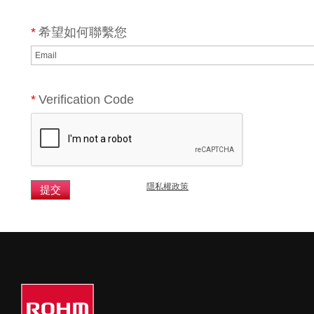
*
希望如何聯繫您
*
Verification Code
隱私權政策