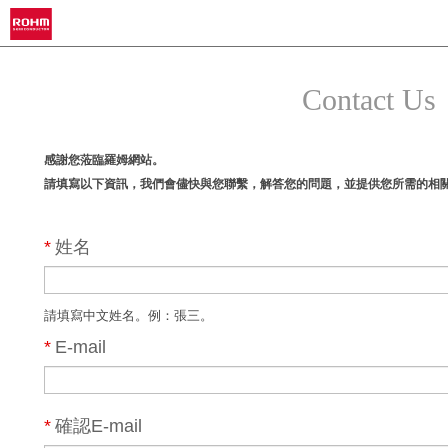
Contact Us
感謝您蒞臨羅姆網站。
請填寫以下資訊，我們會儘快與您聯繫，解答您的問題，並提供您所需的相
*
姓名
請填寫中文姓名。例：張三。
*
E-mail
*
確認E-mail