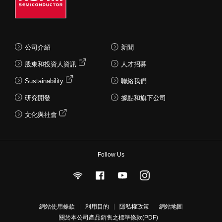
公司介紹
新聞
股東和投資人資訊
人才招募
Sustainability
聯絡我們
研究開發
據點和旗下公司
文化與社會
Follow Us
網站使用條款
利用目的
隱私權政策
網站地圖
關於本公司產品銷售之標準條款(PDF)