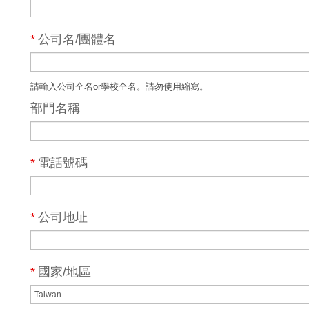
*
公司名/團體名
請輸入公司全名or學校全名。請勿使用縮寫。
部門名稱
*
電話號碼
*
公司地址
*
國家/地區